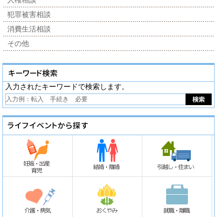
犯罪被害相談
消費生活相談
その他
入力されたキーワードで検索します。