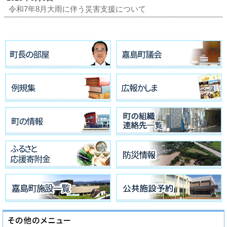
令和7年8月大雨に伴う災害支援について