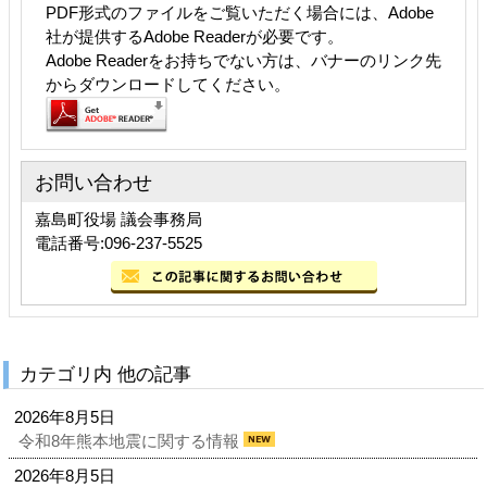
PDF形式のファイルをご覧いただく場合には、Adobe
社が提供するAdobe Readerが必要です。
Adobe Readerをお持ちでない方は、バナーのリンク先
からダウンロードしてください。
お問い合わせ
嘉島町役場 議会事務局
電話番号:096-237-5525
カテゴリ内 他の記事
2026年8月5日
令和8年熊本地震に関する情報
2026年8月5日