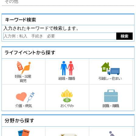
その他
入力されたキーワードで検索します。