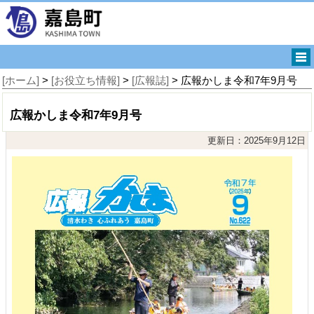
[ホーム]
>
[お役立ち情報]
>
[広報誌]
> 広報かしま令和7年9月号
広報かしま令和7年9月号
更新日：2025年9月12日