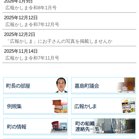
2026年1月9日
広報かしま令和8年1月号
2025年12月12日
広報かしま令和7年12月号
2025年12月2日
「広報かしま」にお子さんの写真を掲載しませんか
2025年11月14日
広報かしま令和7年11月号