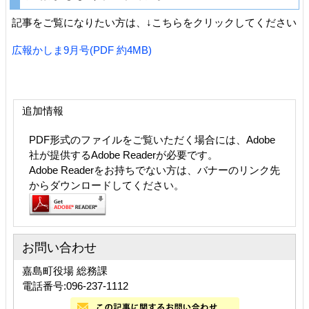
記事をご覧になりたい方は、↓こちらをクリックしてください
広報かしま9月号(PDF 約4MB)
追加情報
PDF形式のファイルをご覧いただく場合には、Adobe
社が提供するAdobe Readerが必要です。
Adobe Readerをお持ちでない方は、バナーのリンク先
からダウンロードしてください。
お問い合わせ
嘉島町役場 総務課
電話番号:096-237-1112