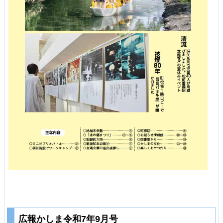
広報かしま令和7年9月号