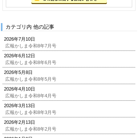
カテゴリ内 他の記事
2026年7月10日
広報かしま令和8年7月号
2026年6月12日
広報かしま令和8年6月号
2026年5月8日
広報かしま令和8年5月号
2026年4月10日
広報かしま令和8年4月号
2026年3月13日
広報かしま令和8年3月号
2026年2月13日
広報かしま令和8年2月号