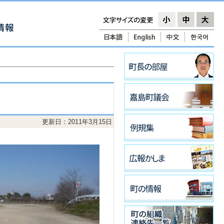
更新日：2011年3月15日