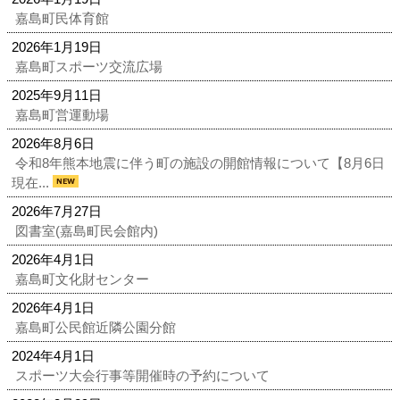
嘉島町民体育館
2026年1月19日
嘉島町スポーツ交流広場
2025年9月11日
嘉島町営運動場
2026年8月6日
令和8年熊本地震に伴う町の施設の開館情報について【8月6日
現在...
2026年7月27日
図書室(嘉島町民会館内)
2026年4月1日
嘉島町文化財センター
2026年4月1日
嘉島町公民館近隣公園分館
2024年4月1日
スポーツ大会行事等開催時の予約について