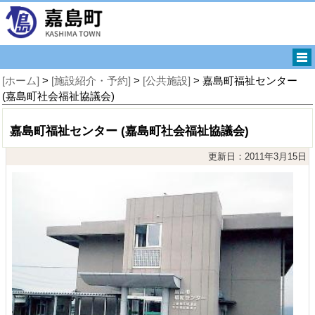
[ホーム]
>
[施設紹介・予約]
>
[公共施設]
> 嘉島町福祉センター
(嘉島町社会福祉協議会)
嘉島町福祉センター (嘉島町社会福祉協議会)
更新日：2011年3月15日