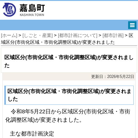
[ホーム]
>
[しごと・産業]
>
[都市計画について]
>
[都市計画]
> 区
域区分(市街化区域・市街化調整区域)が変更されました
区域区分(市街化区域・市街化調整区域)が変更されまし
た
更新日：2026年5月22日
区域区分(市街化区域・市街化調整区域)が変更されま
した
令和8年5月22日から区域区分(市街化区域・市街
化調整区域)が変更されました。
主な都市計画決定