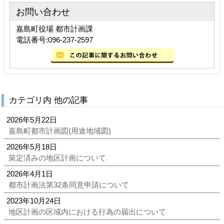
お問い合わせ
嘉島町役場 都市計画課
電話番号:096-237-2597
カテゴリ内 他の記事
2026年5月22日
嘉島町都市計画図(用途地域図)
2026年5月18日
策定済みの地区計画について
2026年4月1日
都市計画法第32条同意申請について
2023年10月24日
地区計画の区域内における行為の届出について