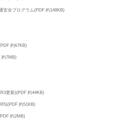
安全プログラム(PDF 約148KB)
DF 約67KB)
 約7MB)
更新)(PDF 約44KB)
)(PDF 約51KB)
PDF 約2MB)