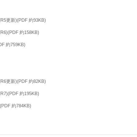
更新)(PDF 約93KB)
)(PDF 約158KB)
F 約759KB)
更新)(PDF 約82KB)
)(PDF 約195KB)
PDF 約784KB)