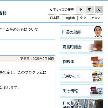
グラム等の公表について
更新日：2026年2月16日
を策定し、このプログラムに
公表します。