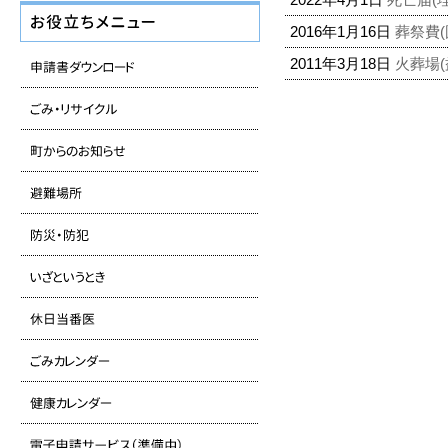
2016年1月16日
葬祭費(
2011年3月18日
火葬場