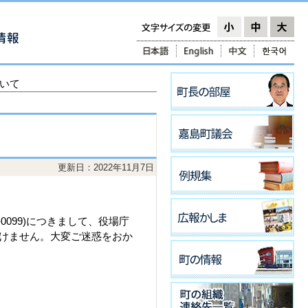
ついて
更新日：2022年11月7日
0099)につきまして、役場庁
けません。大変ご迷惑をおか