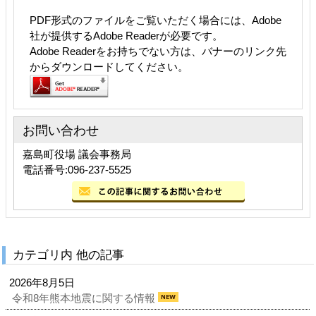
PDF形式のファイルをご覧いただく場合には、Adobe
社が提供するAdobe Readerが必要です。
Adobe Readerをお持ちでない方は、バナーのリンク先
からダウンロードしてください。
お問い合わせ
嘉島町役場 議会事務局
電話番号:096-237-5525
カテゴリ内 他の記事
2026年8月5日
令和8年熊本地震に関する情報