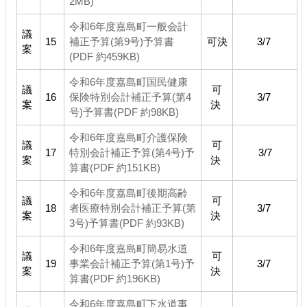
2MB)
令和6年度嘉島町一般会計
議
15
補正予算(第9号)予算書
可決
3/7
案
(PDF 約459KB)
令和6年度嘉島町国民健康
議
可
16
保険特別会計補正予算(第4
3/7
案
決
号)予算書(PDF 約98KB)
令和6年度嘉島町介護保険
議
可
17
特別会計補正予算(第4号)予
3/7
案
決
算書(PDF 約151KB)
令和6年度嘉島町後期高齢
議
可
18
者医療特別会計補正予算(第
3/7
案
決
3号)予算書(PDF 約93KB)
令和6年度嘉島町簡易水道
議
可
19
事業会計補正予算(第1号)予
3/7
案
決
算書(PDF 約196KB)
令和6年度嘉島町下水道事