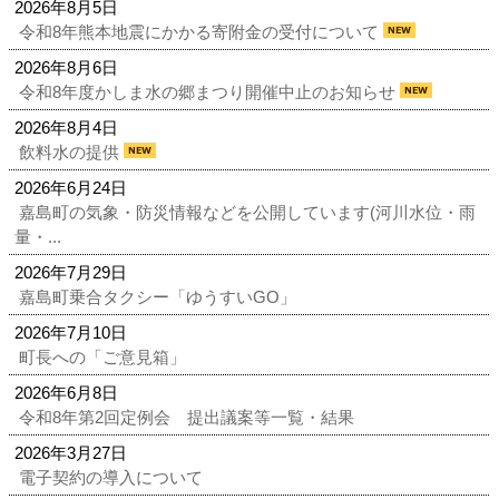
2026年8月5日
令和8年熊本地震にかかる寄附金の受付について
2026年8月6日
令和8年度かしま水の郷まつり開催中止のお知らせ
2026年8月4日
飲料水の提供
2026年6月24日
嘉島町の気象・防災情報などを公開しています(河川水位・雨
量・...
2026年7月29日
嘉島町乗合タクシー「ゆうすいGO」
2026年7月10日
町長への「ご意見箱」
2026年6月8日
令和8年第2回定例会 提出議案等一覧・結果
2026年3月27日
電子契約の導入について