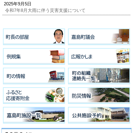
2025年9月5日
令和7年8月大雨に伴う災害支援について