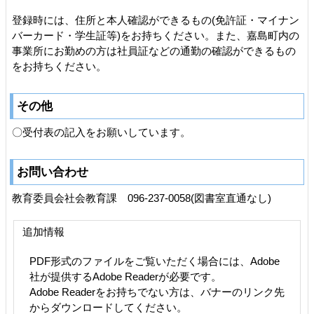
登録時には、住所と本人確認ができるもの(免許証・マイナン
バーカード・学生証等)をお持ちください。また、嘉島町内の
事業所にお勤めの方は社員証などの通勤の確認ができるもの
をお持ちください。
その他
〇受付表の記入をお願いしています。
お問い合わせ
教育委員会社会教育課 096-237-0058(図書室直通なし)
追加情報
PDF形式のファイルをご覧いただく場合には、Adobe
社が提供するAdobe Readerが必要です。
Adobe Readerをお持ちでない方は、バナーのリンク先
からダウンロードしてください。