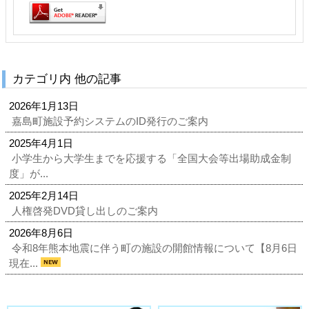
カテゴリ内 他の記事
2026年1月13日
嘉島町施設予約システムのID発行のご案内
2025年4月1日
小学生から大学生までを応援する「全国大会等出場助成金制
度」が...
2025年2月14日
人権啓発DVD貸し出しのご案内
2026年8月6日
令和8年熊本地震に伴う町の施設の開館情報について【8月6日
現在...