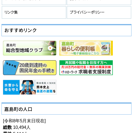
[令和8年5月末日現在]
総数
10,494人