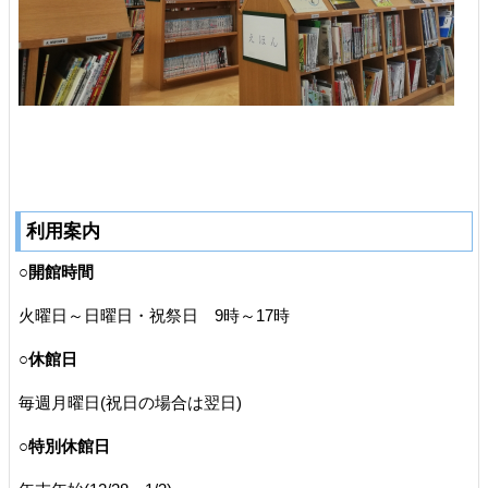
利用案内
○開館時間
火曜日～日曜日・祝祭日 9時～17時
○休館日
毎週月曜日(祝日の場合は翌日)
○特別休館日