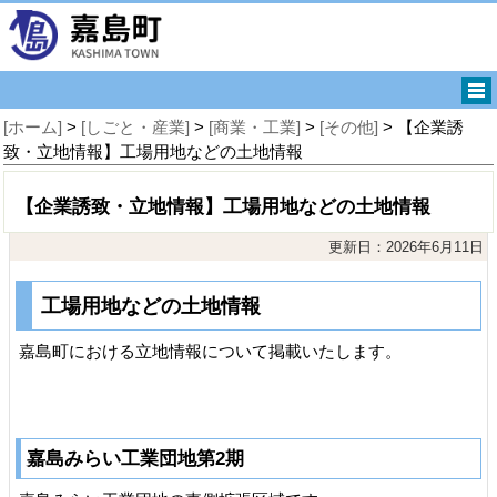
[ホーム]
>
[しごと・産業]
>
[商業・工業]
>
[その他]
> 【企業誘
致・立地情報】工場用地などの土地情報
【企業誘致・立地情報】工場用地などの土地情報
更新日：2026年6月11日
工場用地などの土地情報
嘉島町における立地情報について掲載いたします。
嘉島みらい工業団地第2期