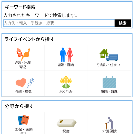
入力されたキーワードで検索します。