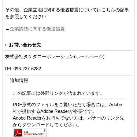
その他、企業立地に関する優遇措置についてはこちらの記事
を参照してください
→
企業誘致に関する優遇措置
お問い合わせ先
株式会社タケダコーポレーション(
ホームページ
)
TEL 096-227-6282
追加情報
この記事には外部リンクが含まれています。
PDF形式のファイルをご覧いただく場合には、Adobe
社が提供するAdobe Readerが必要です。
Adobe Readerをお持ちでない方は、バナーのリンク先
からダウンロードしてください。