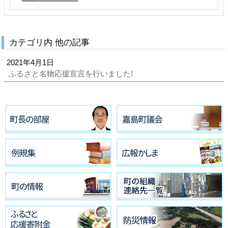
カテゴリ内 他の記事
2021年4月1日
ふるさと名物応援宣言を行いました!