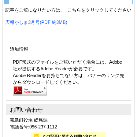
記事をご覧になりたい方は、↓こちらをクリックしてください
広報かしま3月号(PDF 約3MB)
追加情報
PDF形式のファイルをご覧いただく場合には、Adobe
社が提供するAdobe Readerが必要です。
Adobe Readerをお持ちでない方は、バナーのリンク先
からダウンロードしてください。
お問い合わせ
嘉島町役場 総務課
電話番号:096-237-1112