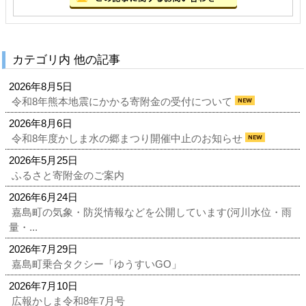
カテゴリ内 他の記事
2026年8月5日
令和8年熊本地震にかかる寄附金の受付について
2026年8月6日
令和8年度かしま水の郷まつり開催中止のお知らせ
2026年5月25日
ふるさと寄附金のご案内
2026年6月24日
嘉島町の気象・防災情報などを公開しています(河川水位・雨
量・...
2026年7月29日
嘉島町乗合タクシー「ゆうすいGO」
2026年7月10日
広報かしま令和8年7月号