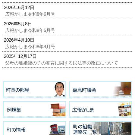
2026年6月12日
広報かしま令和8年6月号
2026年5月8日
広報かしま令和8年5月号
2026年4月10日
広報かしま令和8年4月号
2025年12月17日
父母の離婚後の子の養育に関する民法等の改正について