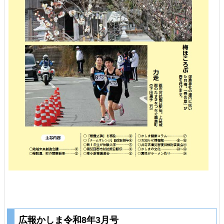
広報かしま令和8年3月号