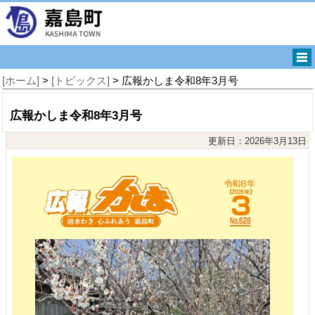
[ホーム]
>
[トピックス]
> 広報かしま令和8年3月号
広報かしま令和8年3月号
更新日：2026年3月13日