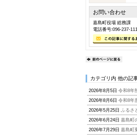
お問い合わせ
嘉島町役場 総務課
電話番号:096-237-11
カテゴリ内 他の記
2026年8月5日
令和8年
2026年8月6日
令和8年
2026年5月25日
ふるさ
2026年6月24日
嘉島町
2026年7月29日
嘉島町