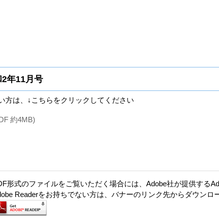
2年11月号
い方は、↓こちらをクリックしてください
F 約4MB)
DF形式のファイルをご覧いただく場合には、Adobe社が提供するAdob
dobe Readerをお持ちでない方は、バナーのリンク先からダウン