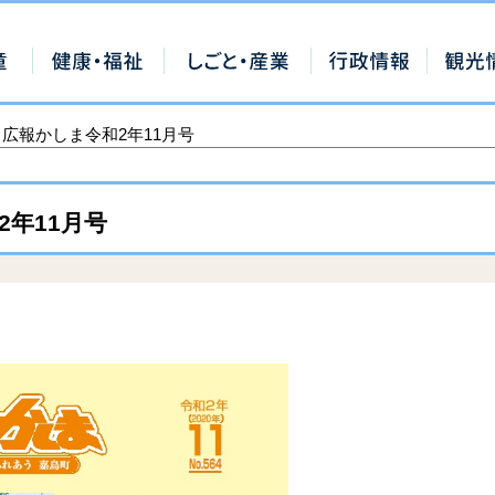
 広報かしま令和2年11月号
2年11月号