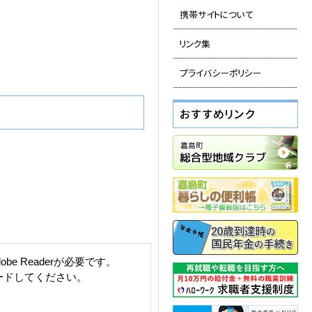
e Readerが必要です。
ロードしてください。