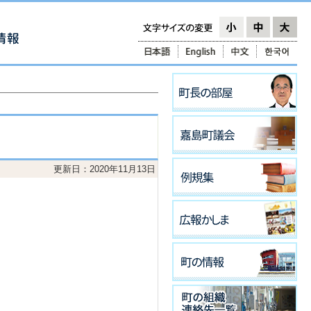
更新日：2020年11月13日