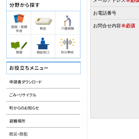
メールアドレス
※必
お電話番号
お問合せ内容
※必須