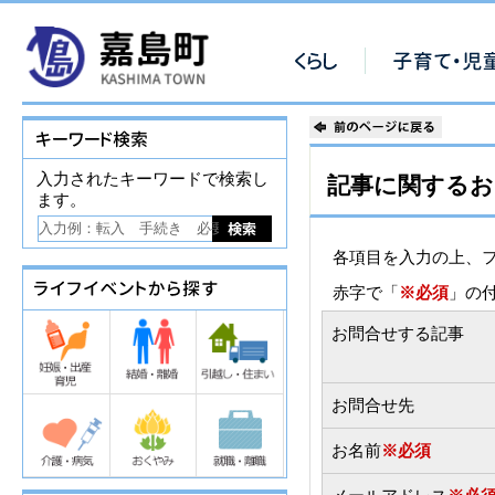
入力されたキーワードで検索し
記事に関するお
ます。
各項目を入力の上、
赤字で「
※必須
」の
お問合せする記事
お問合せ先
お名前
※必須