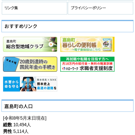
[令和8年5月末日現在]
総数
10,494人
男性
5,114人