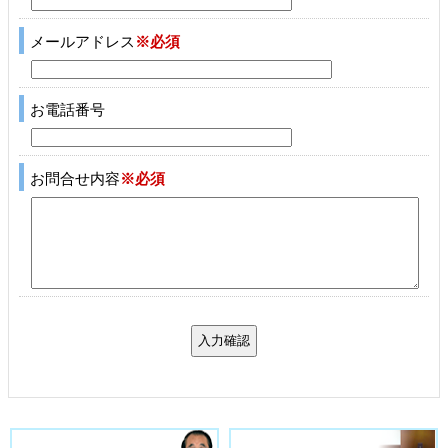
メールアドレス
※必須
お電話番号
お問合せ内容
※必須