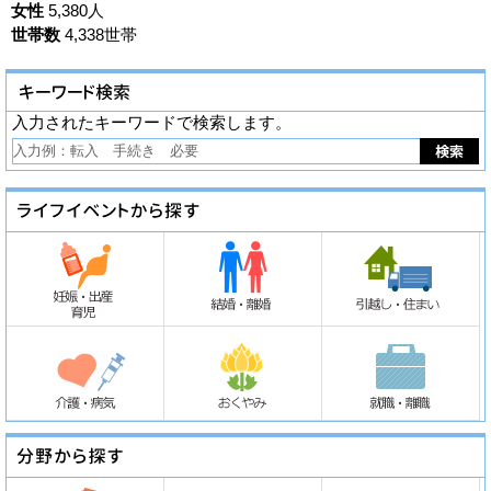
女性
5,380人
世帯数
4,338世帯
入力されたキーワードで検索します。