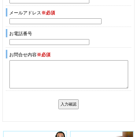
メールアドレス
※必須
お電話番号
お問合せ内容
※必須