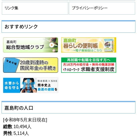
[令和8年5月末日現在]
総数
10,494人
男性
5,114人