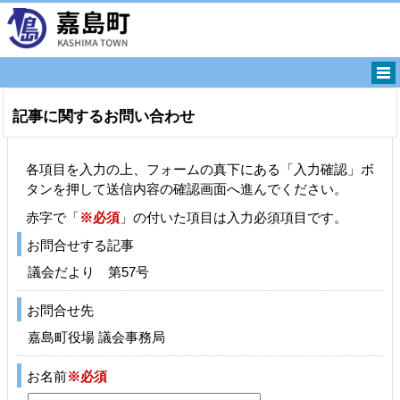
記事に関するお問い合わせ
各項目を入力の上、フォームの真下にある「入力確認」ボ
タンを押して送信内容の確認画面へ進んでください。
赤字で「
※必須
」の付いた項目は入力必須項目です。
お問合せする記事
議会だより 第57号
お問合せ先
嘉島町役場 議会事務局
お名前
※必須