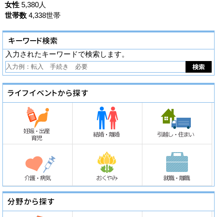
女性
5,380人
世帯数
4,338世帯
入力されたキーワードで検索します。