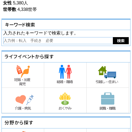
女性
5,380人
世帯数
4,338世帯
入力されたキーワードで検索します。