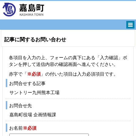
記事に関するお問い合わせ
各項目を入力の上、フォームの真下にある「入力確認」ボ
タンを押して送信内容の確認画面へ進んでください。
赤字で「
※必須
」の付いた項目は入力必須項目です。
お問合せする記事
サントリー九州熊本工場
お問合せ先
嘉島町役場 企画情報課
お名前
※必須