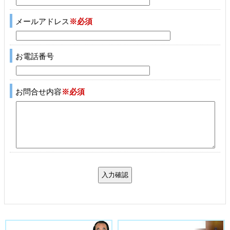
メールアドレス
※必須
お電話番号
お問合せ内容
※必須