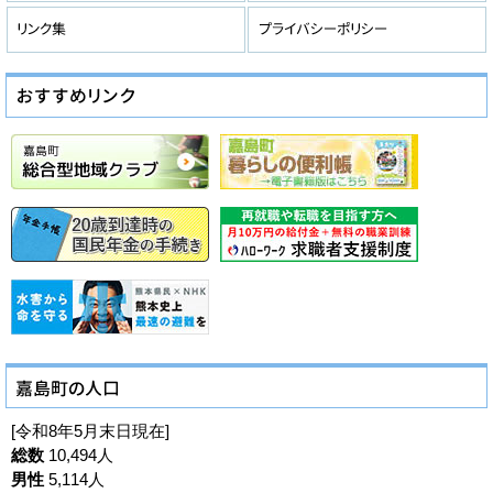
[令和8年5月末日現在]
総数
10,494人
男性
5,114人