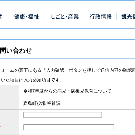
問い合わせ
フォームの真下にある「入力確認」ボタンを押して送信内容の確認
付いた項目は入力必須項目です。
令和7年度からの病児・病後児保育について
嘉島町役場 福祉課
須