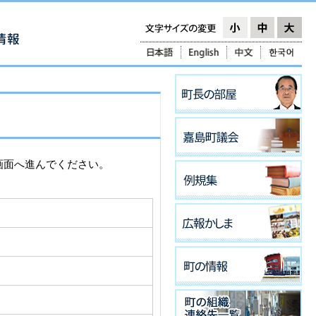
画面へ進んでください。