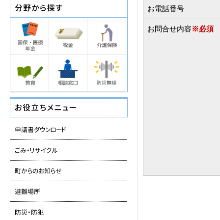
お電話番号
お問合せ内容
※必須