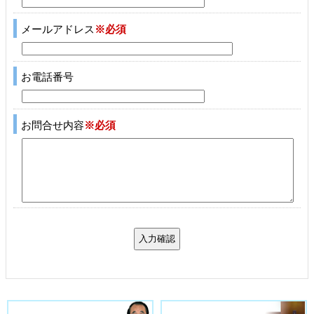
メールアドレス
※必須
お電話番号
お問合せ内容
※必須