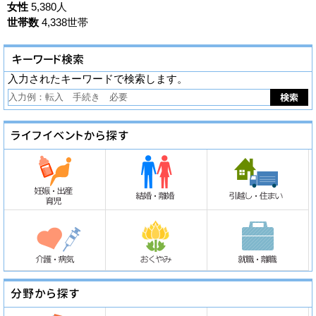
女性
5,380人
世帯数
4,338世帯
入力されたキーワードで検索します。