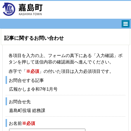
記事に関するお問い合わせ
各項目を入力の上、フォームの真下にある「入力確認」ボ
タンを押して送信内容の確認画面へ進んでください。
赤字で「
※必須
」の付いた項目は入力必須項目です。
お問合せする記事
広報かしま令和7年1月号
お問合せ先
嘉島町役場 総務課
お名前
※必須