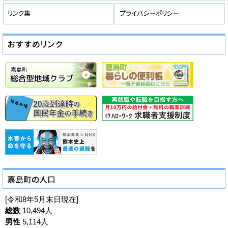
[令和8年5月末日現在]
総数
10,494人
男性
5,114人