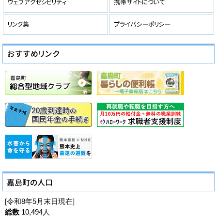
[令和8年5月末日現在]
総数
10,494人