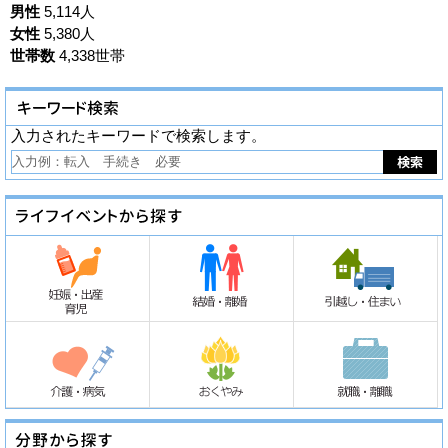
男性
5,114人
女性
5,380人
世帯数
4,338世帯
入力されたキーワードで検索します。