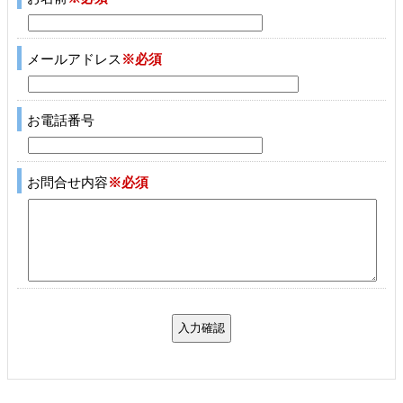
メールアドレス
※必須
お電話番号
お問合せ内容
※必須