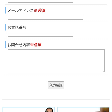
メールアドレス
※必須
お電話番号
お問合せ内容
※必須