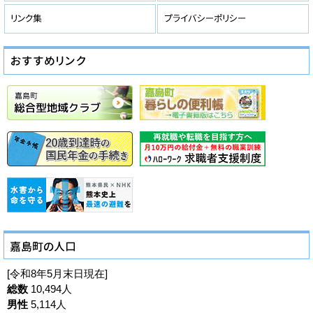
[令和8年5月末日現在]
総数
10,494人
男性
5,114人