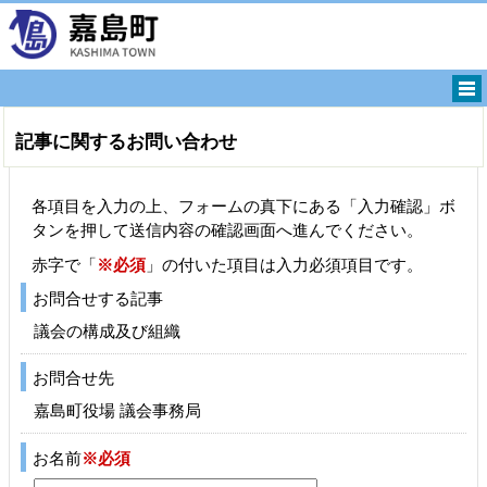
記事に関するお問い合わせ
各項目を入力の上、フォームの真下にある「入力確認」ボ
タンを押して送信内容の確認画面へ進んでください。
赤字で「
※必須
」の付いた項目は入力必須項目です。
お問合せする記事
議会の構成及び組織
お問合せ先
嘉島町役場 議会事務局
お名前
※必須