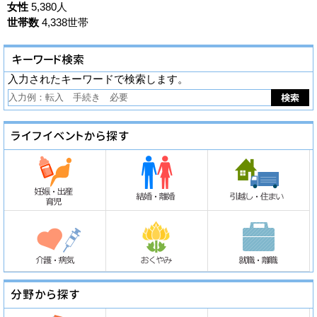
女性
5,380人
世帯数
4,338世帯
入力されたキーワードで検索します。