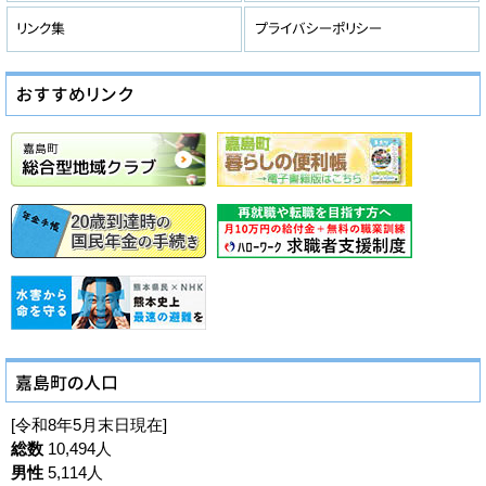
[令和8年5月末日現在]
総数
10,494人
男性
5,114人