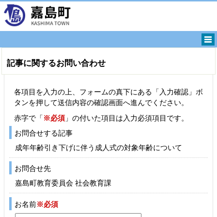
記事に関するお問い合わせ
各項目を入力の上、フォームの真下にある「入力確認」ボ
タンを押して送信内容の確認画面へ進んでください。
赤字で「
※必須
」の付いた項目は入力必須項目です。
お問合せする記事
成年年齢引き下げに伴う成人式の対象年齢について
お問合せ先
嘉島町教育委員会 社会教育課
お名前
※必須