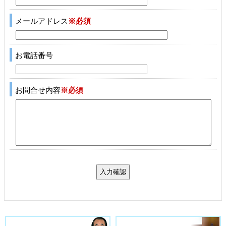
メールアドレス
※必須
お電話番号
お問合せ内容
※必須