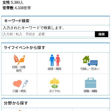
女性
5,380人
世帯数
4,338世帯
入力されたキーワードで検索します。