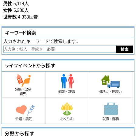
男性
5,114人
女性
5,380人
世帯数
4,338世帯
入力されたキーワードで検索します。