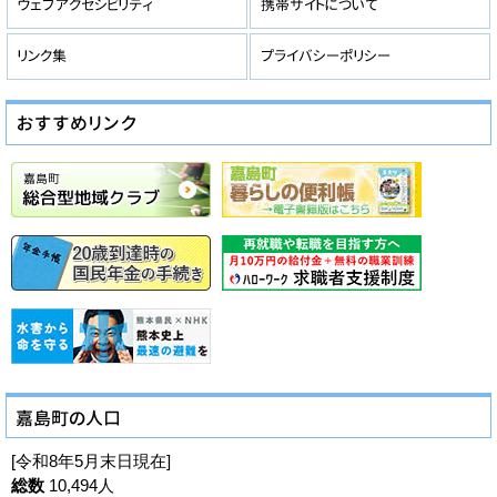
[令和8年5月末日現在]
総数
10,494人