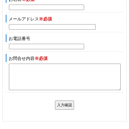
メールアドレス
※必須
お電話番号
お問合せ内容
※必須