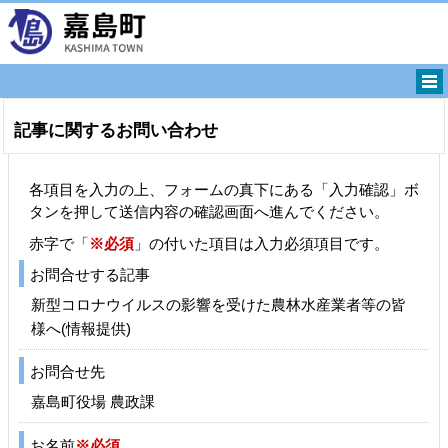
記事に関するお問い合わせ
各項目を入力の上、フォームの真下にある「入力確認」ボ
タンを押して送信内容の確認画面へ進んでください。
赤字で「
※必須
」の付いた項目は入力必須項目です。
お問合せする記事
新型コロナウイルスの影響を受けた農林水産業者等の皆
様へ(情報提供)
お問合せ先
嘉島町役場 農政課
お名前
※必須