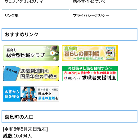
[令和8年5月末日現在]
総数
10,494人