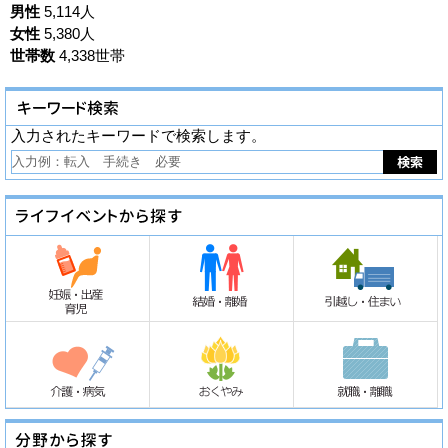
男性
5,114人
女性
5,380人
世帯数
4,338世帯
入力されたキーワードで検索します。