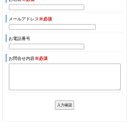
メールアドレス
※必須
お電話番号
お問合せ内容
※必須