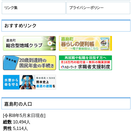
[令和8年5月末日現在]
総数
10,494人
男性
5,114人