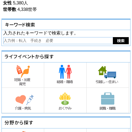
女性
5,380人
世帯数
4,338世帯
入力されたキーワードで検索します。