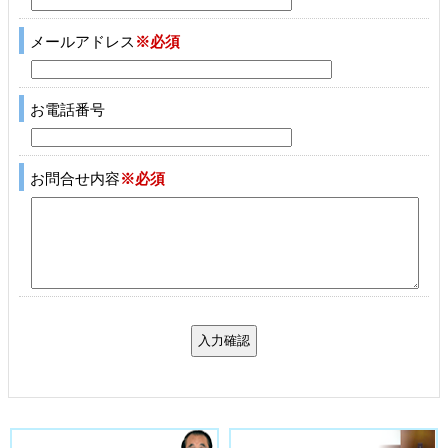
メールアドレス
※必須
お電話番号
お問合せ内容
※必須