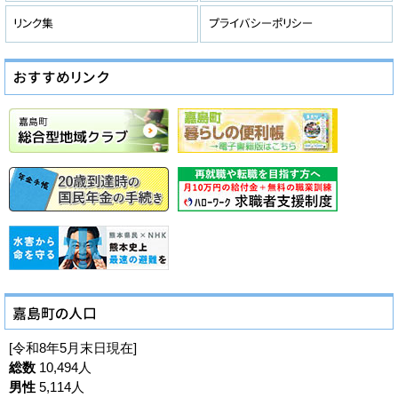
[令和8年5月末日現在]
総数
10,494人
男性
5,114人