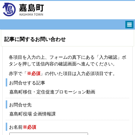
記事に関するお問い合わせ
各項目を入力の上、フォームの真下にある「入力確認」ボ
タンを押して送信内容の確認画面へ進んでください。
赤字で「
※必須
」の付いた項目は入力必須項目です。
お問合せする記事
嘉島町移住・定住促進プロモーション動画
お問合せ先
嘉島町役場 企画情報課
お名前
※必須