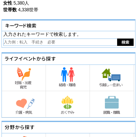
女性
5,380人
世帯数
4,338世帯
入力されたキーワードで検索します。