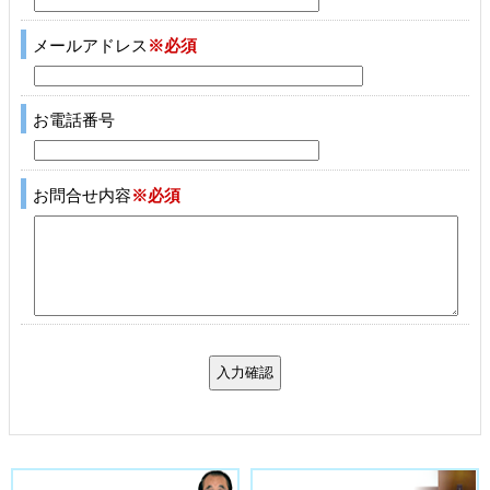
メールアドレス
※必須
お電話番号
お問合せ内容
※必須