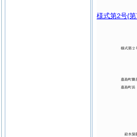
様式第2号
(