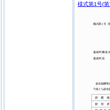
様式第1号
(