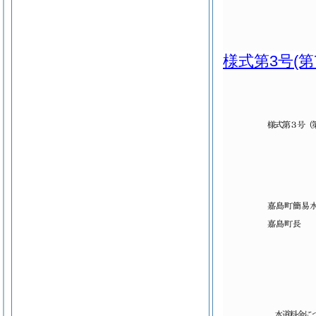
様式第3号
(